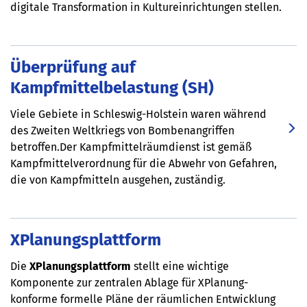
digitale Transformation in Kultureinrichtungen stellen.
Überprüfung auf
Kampfmittelbelastung (SH)
Viele Gebiete in Schleswig-Holstein waren während
des Zweiten Weltkriegs von Bombenangriffen
betroffen.Der Kampfmittelräumdienst ist gemäß
Kampfmittelverordnung für die Abwehr von Gefahren,
die von Kampfmitteln ausgehen, zuständig.
XPlanungsplattform
Die
XPlanungsplattform
stellt eine wichtige
Komponente zur zentralen Ablage für XPlanung-
konforme formelle Pläne der räumlichen Entwicklung