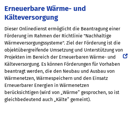
Erneuerbare Wärme- und
Kälteversorgung
Dieser Onlinedienst ermöglicht die Beantragung einer
Förderung im Rahmen der Richtlinie "Nachhaltige
Wärmeversorgungssysteme". Ziel der Förderung ist die
objektübergreifende Umsetzung und Unterstützung von
Projekten im Bereich der Erneuerbaren Wärme- und
Kälteversorgung. Es können Förderungen für Vorhaben
beantragt werden, die den Neubau und Ausbau von
Wärmenetzen, Wärmespeichern und den Einsatz
Erneuerbarer Energien in Wärmenetzen
berücksichtigen (wird von „Wärme“ gesprochen, so ist
gleichbedeutend auch „Kälte“ gemeint).