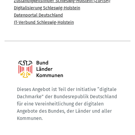
Zuständigkeitsfinder Schleswig-Holstein (ZuFiSH)
Digitalisierung Schleswig-Holstein
Datenportal Deutschland
IT-Verbund Schleswig-Holstein
Dieses Angebot ist Teil der Initiative “digitale
Dachmarke” der Bundesrepublik Deutschland
für eine Vereinheitlichung der digitalen
Angebote des Bundes, der Länder und aller
Kommunen.