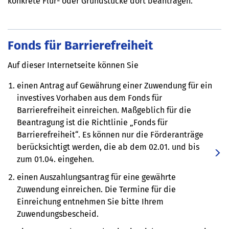
konkrete Flur- oder Grundstücke dort beantragen.
Fonds für Barrierefreiheit
Auf dieser Internetseite können Sie
einen Antrag auf Gewährung einer Zuwendung für ein
investives Vorhaben aus dem Fonds für
Barrierefreiheit einreichen. Maßgeblich für die
Beantragung ist die Richtlinie „Fonds für
Barrierefreiheit“. Es können nur die Förderanträge
berücksichtigt werden, die ab dem 02.01. und bis
zum 01.04. eingehen.
einen Auszahlungsantrag für eine gewährte
Zuwendung einreichen. Die Termine für die
Einreichung entnehmen Sie bitte Ihrem
Zuwendungsbescheid.