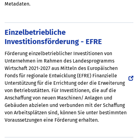
Metadaten.
Einzelbetriebliche
Investitionsförderung - EFRE
Förderung einzelbetrieblicher Investitionen von
Unternehmen im Rahmen des Landesprogramms
Wirtschaft 2021-2027 aus Mitteln des Europäischen
Fonds für regionale Entwicklung (EFRE) Finanzielle
Unterstützung für die Errichtung oder die Erweiterung
von Betriebsstätten. Für Investitionen, die auf die
Anschaffung von neuen Maschinen/ Anlagen und
Gebäuden abzielen und verbunden mit der Schaffung
von Arbeitsplätzen sind, können Sie unter bestimmten
Voraussetzungen eine Förderung erhalten.