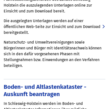
Holstein die auszulegenden Unterlagen online zur
Einsicht und zum Download bereit.
Die ausgelegten Unterlagen werden auf einer
öffentlichen Web-Seite zur Einsicht und zum Download
bereitgestellt.
Naturschutz- und Umweltvereinigungen sowie
Bürgerinnen und Bürger mit Identitätsnachweis können
sich in den dafür vorgesehenen Phasen mit
Stellungnahmen bzw. Einwendungen an den Verfahren
beteiligen.
Boden- und Altlastenkataster -
Auskunft beantragen
In Schleswig-Holstein werden im Boden- und