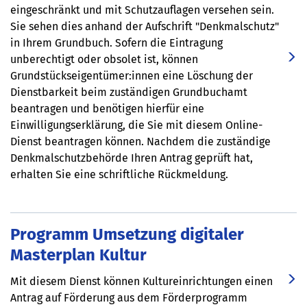
eingeschränkt und mit Schutzauflagen versehen sein.
Sie sehen dies anhand der Aufschrift "Denkmalschutz"
in Ihrem Grundbuch. Sofern die Eintragung
unberechtigt oder obsolet ist, können
Grundstückseigentümer:innen eine Löschung der
Dienstbarkeit beim zuständigen Grundbuchamt
beantragen und benötigen hierfür eine
Einwilligungserklärung, die Sie mit diesem Online-
Dienst beantragen können. Nachdem die zuständige
Denkmalschutzbehörde Ihren Antrag geprüft hat,
erhalten Sie eine schriftliche Rückmeldung.
Programm Umsetzung digitaler
Masterplan Kultur
Mit diesem Dienst können Kultureinrichtungen einen
Antrag auf Förderung aus dem Förderprogramm