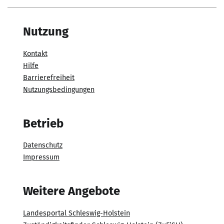
Nutzung
Kontakt
Hilfe
Barrierefreiheit
Nutzungsbedingungen
Betrieb
Datenschutz
Impressum
Weitere Angebote
Landesportal Schleswig-Holstein