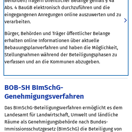
Behörden/Trägern öffentlicher Belange gemäß § 4a
Abs. 4 BauGB elektronisch durchzuführen und die
eingegangenen Anregungen online auszuwerten und zu
verarbeiten.
Bürger, Behörden und Träger öffentlicher Belange
erhalten online Informationen über aktuelle
Bebauungsplanverfahren und haben die Möglichkeit,
Stellungnahmen während der Beteiligungsphasen zu
verfassen und an die Kommunen abzugeben.
BOB-SH BImSchG-
Genehmigungsverfahren
Das BImSchG-Beteiligungsverfahren ermöglicht es dem
Landesamt für Landwirtschaft, Umwelt und ländliche
Räume als Genehmigungsbehörde nach Bundes-
Immissionsschutzgesetz (BImSchG) die Beteiligung von