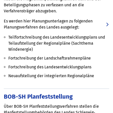
Beteiligungsphasen zu verfassen und an die
Verfahrensträger abzugeben.
Es werden hier Planungsunterlagen zu folgenden
Planungsverfahren des Landes ausgelegt:
Teilfortschreibung des Landesentwicklungsplans und
Teilaufstellung der Regionalpläne (Sachthema
Windenergie)
Fortschreibung der Landschaftsrahmenpläne
Fortschreibung des Landesentwicklungsplans
Neuaufstellung der integrierten Regionalpläne
BOB-SH Planfeststellung
Über BOB-SH Planfeststellungsverfahren stellen die
Planfeststellungsbehörden des Landes Schleswig-