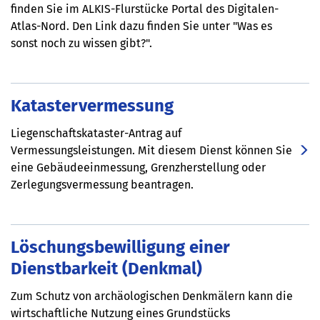
finden Sie im ALKIS-Flurstücke Portal des Digitalen-
Atlas-Nord. Den Link dazu finden Sie unter "Was es
sonst noch zu wissen gibt?".
Katastervermessung
Liegenschaftskataster-Antrag auf
Vermessungsleistungen. Mit diesem Dienst können Sie
eine Gebäudeeinmessung, Grenzherstellung oder
Zerlegungsvermessung beantragen.
Löschungsbewilligung einer
Dienstbarkeit (Denkmal)
Zum Schutz von archäologischen Denkmälern kann die
wirtschaftliche Nutzung eines Grundstücks