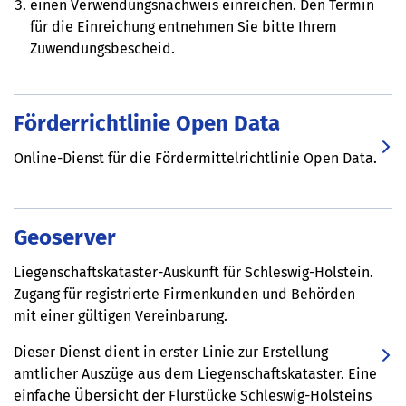
einen Verwendungsnachweis einreichen. Den Termin
für die Einreichung entnehmen Sie bitte Ihrem
Zuwendungsbescheid.
Förderrichtlinie Open Data
Online-Dienst für die Fördermittelrichtlinie Open Data.
Geoserver
Liegenschaftskataster-Auskunft für Schleswig-Holstein.
Zugang für registrierte Firmenkunden und Behörden
mit einer gültigen Vereinbarung.
Dieser Dienst dient in erster Linie zur Erstellung
amtlicher Auszüge aus dem Liegenschaftskataster. Eine
einfache Übersicht der Flurstücke Schleswig-Holsteins