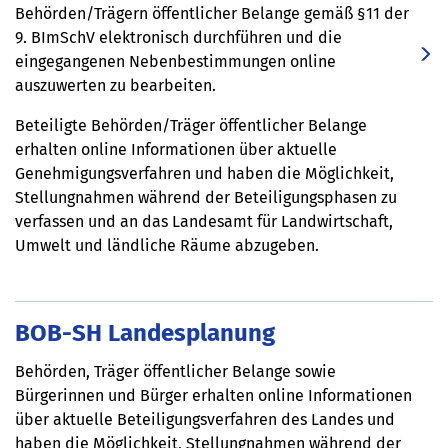
Behörden/Trägern öffentlicher Belange gemäß §11 der
9. BImSchV elektronisch durchführen und die
eingegangenen Nebenbestimmungen online
auszuwerten zu bearbeiten.
Beteiligte Behörden/Träger öffentlicher Belange
erhalten online Informationen über aktuelle
Genehmigungsverfahren und haben die Möglichkeit,
Stellungnahmen während der Beteiligungsphasen zu
verfassen und an das Landesamt für Landwirtschaft,
Umwelt und ländliche Räume abzugeben.
BOB-SH Landesplanung
Behörden, Träger öffentlicher Belange sowie
Bürgerinnen und Bürger erhalten online Informationen
über aktuelle Beteiligungsverfahren des Landes und
haben die Möglichkeit, Stellungnahmen während der