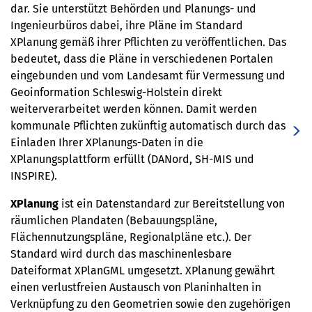
dar. Sie unterstützt Behörden und Planungs- und
Ingenieurbüros dabei, ihre Pläne im Standard
XPlanung gemäß ihrer Pflichten zu veröffentlichen. Das
bedeutet, dass die Pläne in verschiedenen Portalen
eingebunden und vom Landesamt für Vermessung und
Geoinformation Schleswig-Holstein direkt
weiterverarbeitet werden können. Damit werden
kommunale Pflichten zukünftig automatisch durch das
Einladen Ihrer XPlanungs-Daten in die
XPlanungsplattform erfüllt (DANord, SH-MIS und
INSPIRE).
XPlanung
ist ein Datenstandard zur Bereitstellung von
räumlichen Plandaten (Bebauungspläne,
Flächennutzungspläne, Regionalpläne etc.). Der
Standard wird durch das maschinenlesbare
Dateiformat XPlanGML umgesetzt. XPlanung gewährt
einen verlustfreien Austausch von Planinhalten in
Verknüpfung zu den Geometrien sowie den zugehörigen