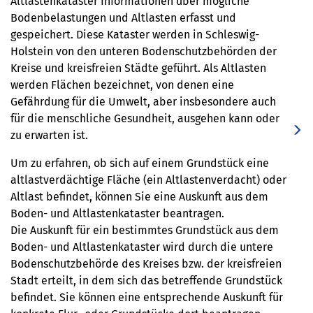
Altlastenkataster Informationen über mögliche
Bodenbelastungen und Altlasten erfasst und
gespeichert. Diese Kataster werden in Schleswig-
Holstein von den unteren Bodenschutzbehörden der
Kreise und kreisfreien Städte geführt. Als Altlasten
werden Flächen bezeichnet, von denen eine
Gefährdung für die Umwelt, aber insbesondere auch
für die menschliche Gesundheit, ausgehen kann oder
zu erwarten ist.
Um zu erfahren, ob sich auf einem Grundstück eine
altlastverdächtige Fläche (ein Altlastenverdacht) oder
Altlast befindet, können Sie eine Auskunft aus dem
Boden- und Altlastenkataster beantragen.
Die Auskunft für ein bestimmtes Grundstück aus dem
Boden- und Altlastenkataster wird durch die untere
Bodenschutzbehörde des Kreises bzw. der kreisfreien
Stadt erteilt, in dem sich das betreffende Grundstück
befindet. Sie können eine entsprechende Auskunft für