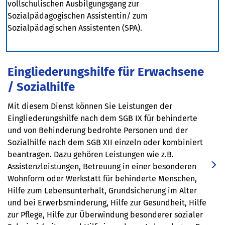
vollschulischen Ausbilgungsgang zur
Sozialpädagogischen Assistentin/ zum
Sozialpädagischen Assistenten (SPA).
Eingliederungshilfe für Erwachsene
/ Sozialhilfe
Mit diesem Dienst können Sie Leistungen der
Eingliederungshilfe nach dem SGB IX für behinderte
und von Behinderung bedrohte Personen und der
Sozialhilfe nach dem SGB XII einzeln oder kombiniert
beantragen. Dazu gehören Leistungen wie z.B.
Assistenzleistungen, Betreuung in einer besonderen
Wohnform oder Werkstatt für behinderte Menschen,
Hilfe zum Lebensunterhalt, Grundsicherung im Alter
und bei Erwerbsminderung, Hilfe zur Gesundheit, Hilfe
zur Pflege, Hilfe zur Überwindung besonderer sozialer