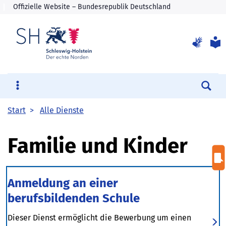
Su
Start
Alle Dienste
Familie und Kinder
Anmeldung an einer
berufsbildenden Schule
Dieser Dienst ermöglicht die Bewerbung um einen