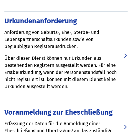
Urkundenanforderung
Anforderung von Geburts-, Ehe-, Sterbe- und
Lebenspartnerschaftsurkunden sowie von
beglaubigten Registerausdrucken.
Über diesen Dienst können nur Urkunden aus
bestehenden Registern ausgestellt werden. Für eine
Erstbeurkundung, wenn der Personenstandsfall noch
nicht registriert ist, können mit diesem Dienst keine
Urkunden ausgestellt werden.
Voranmeldung zur Eheschließung
Erfassung der Daten für die Anmeldung einer
Eheschließung und Übertragung an das zuständige