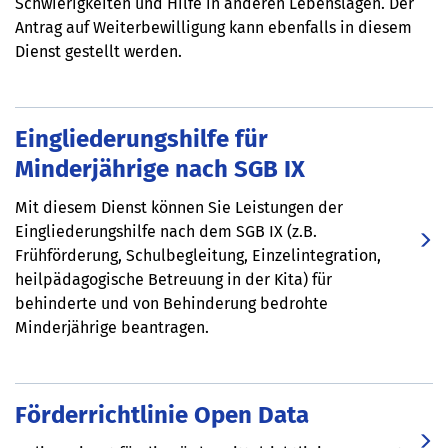
Schwierigkeiten und Hilfe in anderen Lebenslagen. Der
Antrag auf Weiterbewilligung kann ebenfalls in diesem
Dienst gestellt werden.
Eingliederungshilfe für
Minderjährige nach SGB IX
Mit diesem Dienst können Sie Leistungen der
Eingliederungshilfe nach dem SGB IX (z.B.
Frühförderung, Schulbegleitung, Einzelintegration,
heilpädagogische Betreuung in der Kita) für
behinderte und von Behinderung bedrohte
Minderjährige beantragen.
Förderrichtlinie Open Data