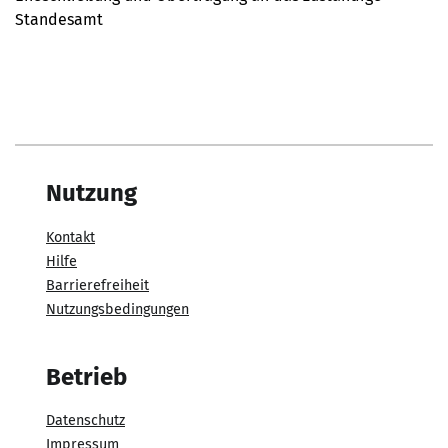
Standesamt
Nutzung
Kontakt
Hilfe
Barrierefreiheit
Nutzungsbedingungen
Betrieb
Datenschutz
Impressum