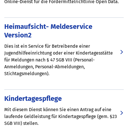
Online-Dienst für die Fördermittelrichtlinie Open Data.
Heimaufsicht- Meldeservice
Version2
Dies ist ein Service für Betreibende einer
Jugendhilfeeinrichtung oder einer Kindertagesstätte
für Meldungen nach § 47 SGB VIII (Personal-
Anmeldungen, Personal-Abmeldungen,
Stichtagsmeldungen).
Kindertagespflege
Mit diesem Dienst können Sie einen Antrag auf eine
laufende Geldleistung für Kindertagespflege (gem. §23
SGB VIII) stellen.