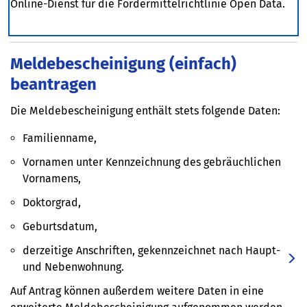
Online-Dienst für die Fördermittelrichtlinie Open Data.
Meldebescheinigung (einfach)
beantragen
Die Meldebescheinigung enthält stets folgende Daten:
Familienname,
Vornamen unter Kennzeichnung des gebräuchlichen
Vornamens,
Doktorgrad,
Geburtsdatum,
derzeitige Anschriften, gekennzeichnet nach Haupt-
und Nebenwohnung.
Auf Antrag können außerdem weitere Daten in eine