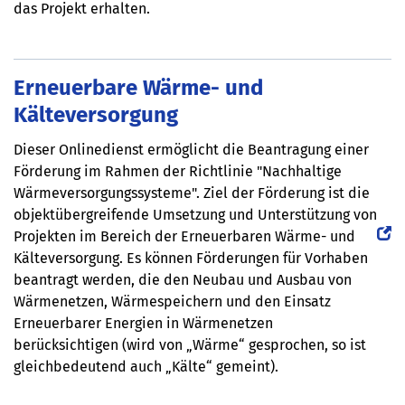
das Projekt erhalten.
Erneuerbare Wärme- und
Kälteversorgung
Dieser Onlinedienst ermöglicht die Beantragung einer
Förderung im Rahmen der Richtlinie "Nachhaltige
Wärmeversorgungssysteme". Ziel der Förderung ist die
objektübergreifende Umsetzung und Unterstützung von
Projekten im Bereich der Erneuerbaren Wärme- und
Kälteversorgung. Es können Förderungen für Vorhaben
beantragt werden, die den Neubau und Ausbau von
Wärmenetzen, Wärmespeichern und den Einsatz
Erneuerbarer Energien in Wärmenetzen
berücksichtigen (wird von „Wärme“ gesprochen, so ist
gleichbedeutend auch „Kälte“ gemeint).