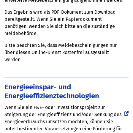
erweiterte Meldebescheinigung aufgenommen werden.
Das Ergebnis wird als PDF-Dokument zum Download
bereitgestellt. Wenn Sie ein Papierdokument
benötigen, wenden Sie sich bitte an die zuständige
Meldebehörde.
Bitte beachten Sie, dass Meldebescheinigungen nur
über diesen Online-Dienst kostenfrei ausgestellt
werden.
Energieeinspar- und
Energieeffizienztechnologien
Wenn Sie ein F&E- oder Investitionsprojekt zur
Steigerung der Energieeffizienz und/oder Senkung des
Energieverbrauchs umsetzen möchten, können Sie
unter bestimmten Voraussetzungen eine Förderung für