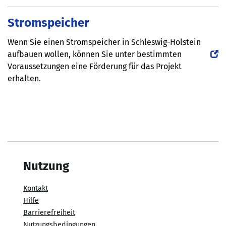
Stromspeicher
Wenn Sie einen Stromspeicher in Schleswig-Holstein
aufbauen wollen, können Sie unter bestimmten
Voraussetzungen eine Förderung für das Projekt
erhalten.
Nutzung
Kontakt
Hilfe
Barrierefreiheit
Nutzungsbedingungen