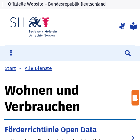
Su
Start
Alle Dienste
Wohnen und
Verbrauchen
Förderrichtlinie Open Data