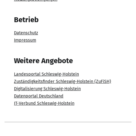
Betrieb
Datenschutz
Impressum
Weitere Angebote
Landesportal Schleswig-Holstein
Zuständigkeitsfinder Schleswig-Holstein (ZuFiSH)
Digitalisierung Schleswig-Holstein
Datenportal Deutschland
IT-Verbund Schleswig-Holstein