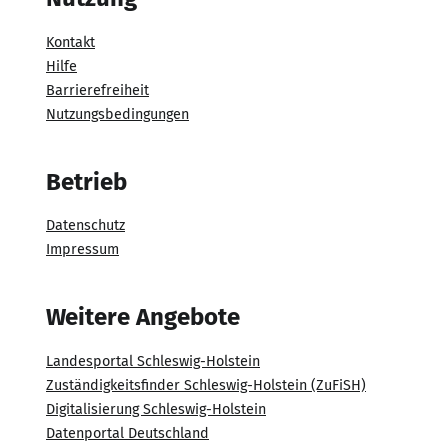
Kontakt
Hilfe
Barrierefreiheit
Nutzungsbedingungen
Betrieb
Datenschutz
Impressum
Weitere Angebote
Landesportal Schleswig-Holstein
Zuständigkeitsfinder Schleswig-Holstein (ZuFiSH)
Digitalisierung Schleswig-Holstein
Datenportal Deutschland