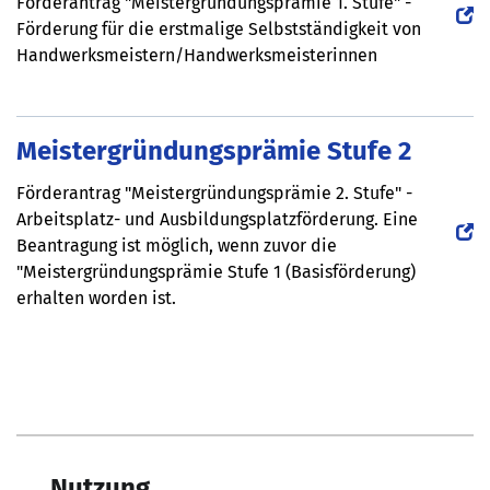
Förderantrag "Meistergründungsprämie 1. Stufe" -
Förderung für die erstmalige Selbstständigkeit von
Handwerksmeistern/Handwerksmeisterinnen
Meistergründungsprämie Stufe 2
Förderantrag "Meistergründungsprämie 2. Stufe" -
Arbeitsplatz- und Ausbildungsplatzförderung. Eine
Beantragung ist möglich, wenn zuvor die
"Meistergründungsprämie Stufe 1 (Basisförderung)
erhalten worden ist.
Nutzung