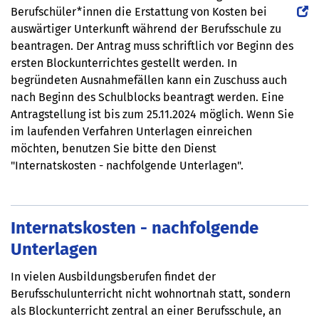
Berufschüler*innen die Erstattung von Kosten bei
auswärtiger Unterkunft während der Berufsschule zu
beantragen. Der Antrag muss schriftlich vor Beginn des
ersten Blockunterrichtes gestellt werden. In
begründeten Ausnahmefällen kann ein Zuschuss auch
nach Beginn des Schulblocks beantragt werden. Eine
Antragstellung ist bis zum 25.11.2024 möglich. Wenn Sie
im laufenden Verfahren Unterlagen einreichen
möchten, benutzen Sie bitte den Dienst
"Internatskosten - nachfolgende Unterlagen".
Internatskosten - nachfolgende
Unterlagen
In vielen Ausbildungsberufen findet der
Berufsschulunterricht nicht wohnortnah statt, sondern
als Blockunterricht zentral an einer Berufsschule, an