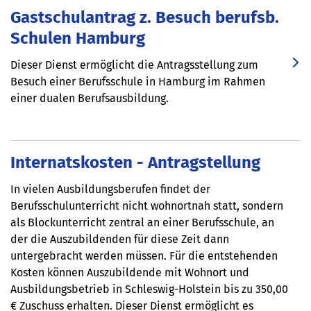
Gastschulantrag z. Besuch berufsb.
Schulen Hamburg
Dieser Dienst ermöglicht die Antragsstellung zum
Besuch einer Berufsschule in Hamburg im Rahmen
einer dualen Berufsausbildung.
Internatskosten - Antragstellung
In vielen Ausbildungsberufen findet der
Berufsschulunterricht nicht wohnortnah statt, sondern
als Blockunterricht zentral an einer Berufsschule, an
der die Auszubildenden für diese Zeit dann
untergebracht werden müssen. Für die entstehenden
Kosten können Auszubildende mit Wohnort und
Ausbildungsbetrieb in Schleswig-Holstein bis zu 350,00
€ Zuschuss erhalten. Dieser Dienst ermöglicht es