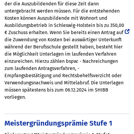
der die Auszubildenden für diese Zeit dann
untergebracht werden müssen. Für die entstehenden
Kosten können Auszubildende mit Wohnort und
Ausbildungsbetrieb in Schleswig-Holstein bis zu 350,00
€ Zuschuss erhalten. Wenn Sie bereits einen Antrag auf
die Zuwendung von Kosten bei auswärtiger Unterkunft
während der Berufsschule gestellt haben, besteht hier
die Möglichkeit Unterlagen im laufenden Verfahren
einzureichen. Hierzu zählen bspw: - Nachreichungen
zum laufenden Antragsverfahren, -
Empfangsbestätigung und Rechtsbehelfsverzicht oder
Verwendungsnachweis und Mittelabruf. Die Unterlagen
müssen spätestens bis zum 06.12.2024 im SHIBB
vorliegen.
Meistergründungsprämie Stufe 1