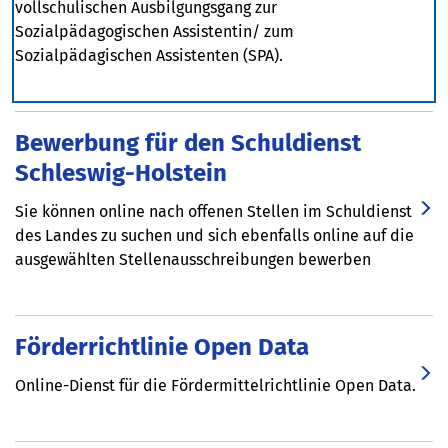
vollschulischen Ausbilgungsgang zur
Sozialpädagogischen Assistentin/ zum
Sozialpädagischen Assistenten (SPA).
Bewerbung für den Schuldienst
Schleswig-Holstein
Sie können online nach offenen Stellen im Schuldienst
des Landes zu suchen und sich ebenfalls online auf die
ausgewählten Stellenausschreibungen bewerben
Förderrichtlinie Open Data
Online-Dienst für die Fördermittelrichtlinie Open Data.