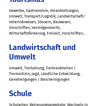
Gewerbe, Gastronomie, Veranstaltungen,
Umwelt, Transport/Logistik, Landwirtschaft/
Veterinärwesen, Steuern, Bauwesen,
Vorschriften, Vermögensrecht,
Wirtschaftsförderung, Freizeit, Vorschriften...
Landwirtschaft und
Umwelt
Umwelt, Tierhaltung, Tierkrankheiten /
Tiermedizin, Jagd, Ländliche Entwicklung,
Genehmigungen / Bescheinigungen
Schule
Schularten, Betreuungsangebote, Wechseln in