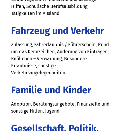
Hilfen, Schulische Berufsausbildung,
Tätigkeiten im Ausland
Fahrzeug und Verkehr
Zulassung, Fahrerlaubnis / Führerschein, Rund
um das Kennzeichen, Änderung von Einträgen,
Knöllchen – Verwarnung, Besondere
Erlaubnisse, sonstige
Verkehrsangelegenheiten
Familie und Kinder
Adoption, Beratungsangebote, Finanzielle und
sonstige Hilfen, Jugend
Gesellschaft, Politik,