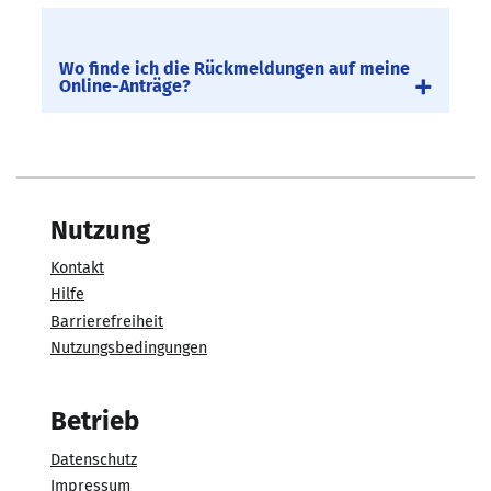
Wo finde ich die Rückmeldungen auf meine
Online-Anträge?
Nutzung
Kontakt
Hilfe
Barrierefreiheit
Nutzungsbedingungen
Betrieb
Datenschutz
Impressum