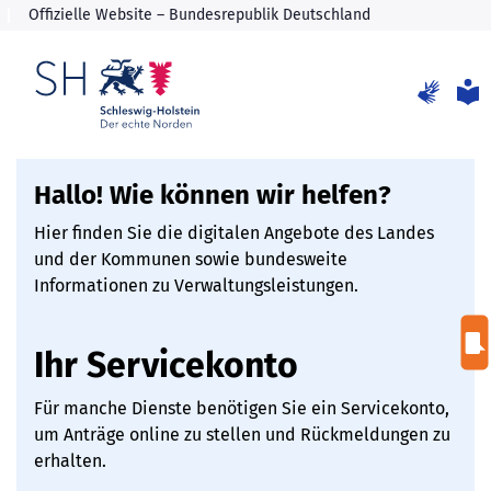
Hallo! Wie können wir helfen?
Hier finden Sie die digitalen Angebote des Landes
und der Kommunen sowie bundesweite
Informationen zu Verwaltungsleistungen.
Ihr Servicekonto
Für manche Dienste benötigen Sie ein Servicekonto,
um Anträge online zu stellen und Rückmeldungen zu
erhalten.