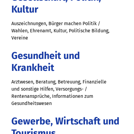
Kultur
Auszeichnungen, Bürger machen Politik /
Wahlen, Ehrenamt, Kultur, Politische Bildung,
Vereine
Gesundheit und
Krankheit
Arztwesen, Beratung, Betreuung, Finanzielle
und sonstige Hilfen, Versorgungs- /
Rentenansprüche, Informationen zum
Gesundheitswesen
Gewerbe, Wirtschaft und
Tourismus