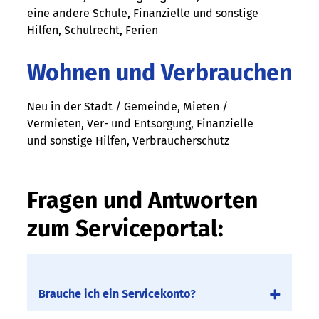
eine andere Schule, Finanzielle und sonstige
Hilfen, Schulrecht, Ferien
Wohnen und Verbrauchen
Neu in der Stadt / Gemeinde, Mieten /
Vermieten, Ver- und Entsorgung, Finanzielle
und sonstige Hilfen, Verbraucherschutz
Fragen und Antworten
zum Serviceportal:
Brauche ich ein Servicekonto?