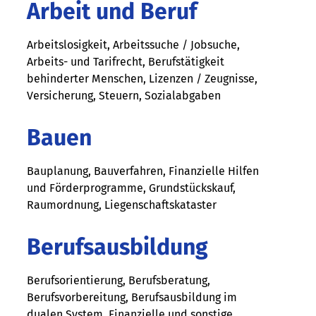
Arbeit und Beruf
Arbeitslosigkeit, Arbeitssuche / Jobsuche,
Arbeits- und Tarifrecht, Berufstätigkeit
behinderter Menschen, Lizenzen / Zeugnisse,
Versicherung, Steuern, Sozialabgaben
Bauen
Bauplanung, Bauverfahren, Finanzielle Hilfen
und Förderprogramme, Grundstückskauf,
Raumordnung, Liegenschaftskataster
Berufsausbildung
Berufsorientierung, Berufsberatung,
Berufsvorbereitung, Berufsausbildung im
dualen System, Finanzielle und sonstige