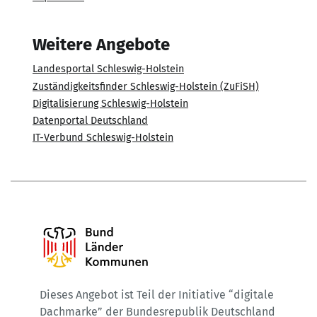
Weitere Angebote
Landesportal Schleswig-Holstein
Zuständigkeitsfinder Schleswig-Holstein (ZuFiSH)
Digitalisierung Schleswig-Holstein
Datenportal Deutschland
IT-Verbund Schleswig-Holstein
Dieses Angebot ist Teil der Initiative “digitale
Dachmarke” der Bundesrepublik Deutschland