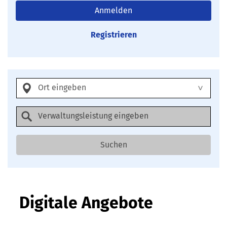
Anmelden
Registrieren
Suchen
Digitale Angebote