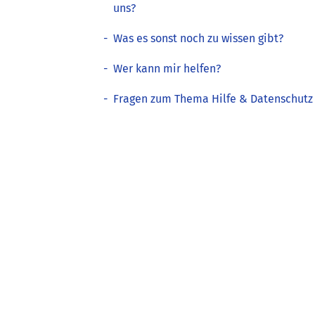
uns?
-
Was es sonst noch zu wissen gibt?
-
Wer kann mir helfen?
-
Fragen zum Thema Hilfe & Datenschutz