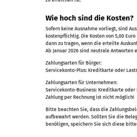
Wie hoch sind die Kosten?
Sofern keine Ausnahme vorliegt, sind Au
kostenpflichtig. Die Kosten von 5,00 Eur
dann zu tragen, wenn die erteilte Auskunf
Ab Januar 2026 sind neutrale Antworten e
Zahlungsarten für Bürger:
Servicekonto-Plus: Kreditkarte oder Lasts
Zahlungsarten für Unternehmen:
Servicekonto-Business: Kreditkarte oder 
Zahlung per Rechnung ist nicht möglich!
Bitte beachten Sie, dass die Zahlungsbel
aufbewahrt werden. Sollten Sie die Bele
benötigen, speichern Sie sich diese bitt