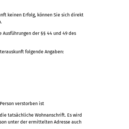
ft keinen Erfolg, können Sie sich direkt
.
ie Ausführungen der §§ 44 und 49 des
terauskunft folgende Angaben:
Person verstorben ist
die tatsächliche Wohnanschrift. Es wird
on unter der ermittelten Adresse auch