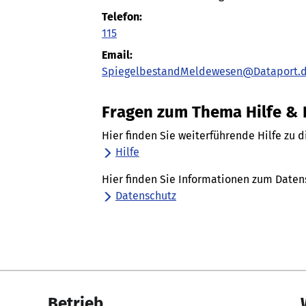
Telefon:
115
Email:
SpiegelbestandMeldewesen@Dataport.
Fragen zum Thema Hilfe &
Hier finden Sie weiterführende Hilfe zu 
Hilfe
Hier finden Sie Informationen zum Daten
Datenschutz
Betrieb