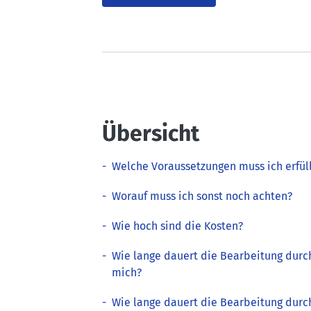
Übersicht
-
Welche Voraussetzungen muss ich erfül
-
Worauf muss ich sonst noch achten?
-
Wie hoch sind die Kosten?
-
Wie lange dauert die Bearbeitung durc
mich?
-
Wie lange dauert die Bearbeitung durc