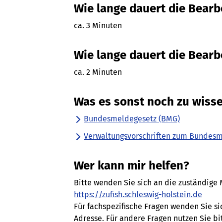
Wie lange dauert die Bear
ca. 3 Minuten
Wie lange dauert die Bearb
ca. 2 Minuten
Was es sonst noch zu wisse
Bundesmeldegesetz (BMG)
Verwaltungsvorschriften zum Bundes
Wer kann mir helfen?
Bitte wenden Sie sich an die zuständige
https://zufish.schleswig-holstein.de
Für fachspezifische Fragen wenden Sie si
Adresse. Für andere Fragen nutzen Sie bi