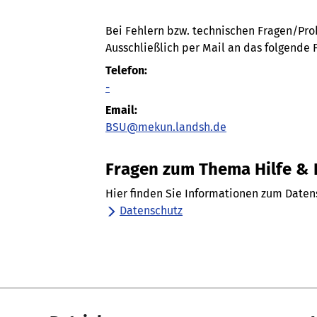
Bei Fehlern bzw. technischen Fragen/Pr
Ausschließlich per Mail an das folgende 
Telefon:
-
Email:
BSU@mekun.landsh.de
Fragen zum Thema Hilfe &
Hier finden Sie Informationen zum Daten
Datenschutz