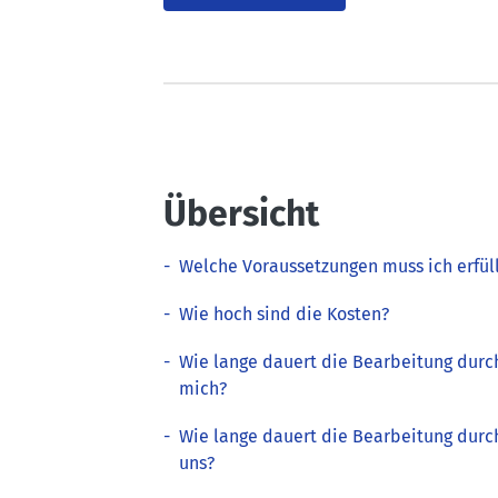
Übersicht
-
Welche Voraussetzungen muss ich erfül
-
Wie hoch sind die Kosten?
-
Wie lange dauert die Bearbeitung durc
mich?
-
Wie lange dauert die Bearbeitung durc
uns?