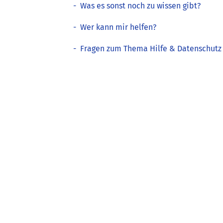
-
Was es sonst noch zu wissen gibt?
-
Wer kann mir helfen?
-
Fragen zum Thema Hilfe & Datenschutz