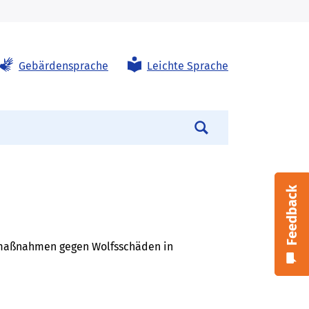
Gebärdensprache
Leichte Sprache
Suchen
Feedback
nsmaßnahmen gegen Wolfsschäden in