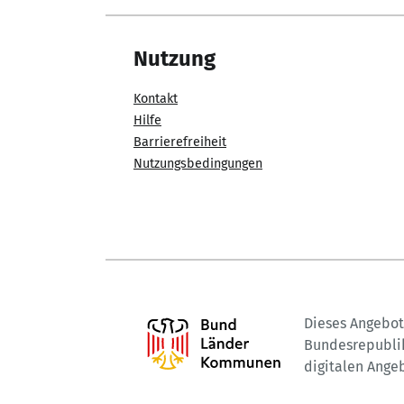
Nutzung
Kontakt
Hilfe
Barrierefreiheit
Nutzungsbedingungen
Dieses Angebot 
Bundesrepublik
digitalen Ange