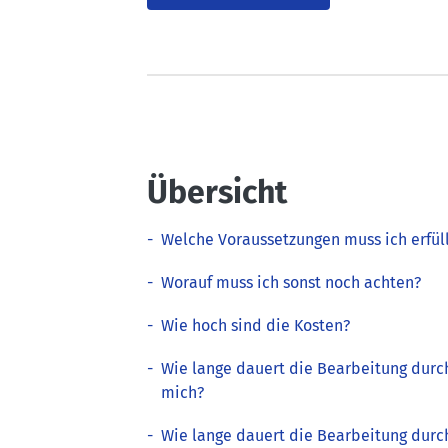
Übersicht
-
Welche Voraussetzungen muss ich erfül
-
Worauf muss ich sonst noch achten?
-
Wie hoch sind die Kosten?
-
Wie lange dauert die Bearbeitung durc
mich?
-
Wie lange dauert die Bearbeitung durc