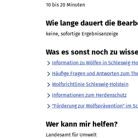
10 bis 20 Minuten
Wie lange dauert die Bearb
keine, sofortige Ergebnisanzeige
Was es sonst noch zu wisse
Information zu Wölfen in Schleswig-Ho
Häufige Fragen und Antworten zum Th
Wolfsrichtlinie Schleswig-Holstein
Informationen zum Herdenschutz
"Förderung zur Wolfsprävention" im Sc
Wer kann mir helfen?
Landesamt für Umwelt