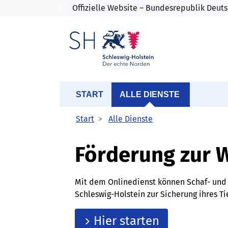
START
ALLE DIENSTE
Start
Alle Dienste
Förderung zur 
Mit dem Onlinedienst können Schaf- und
Schleswig-Holstein zur Sicherung ihres T
Hier starten