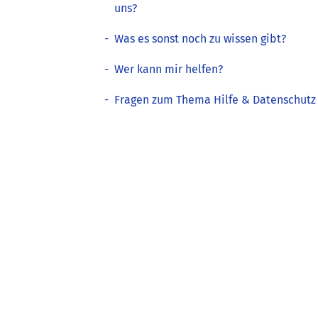
uns?
-
Was es sonst noch zu wissen gibt?
-
Wer kann mir helfen?
-
Fragen zum Thema Hilfe & Datenschutz