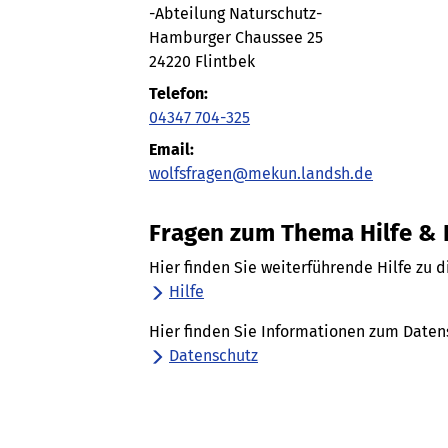
-Abteilung Naturschutz-
Hamburger Chaussee 25
24220 Flintbek
Telefon:
04347 704-325
Email:
wolfsfragen@mekun.landsh.de
Fragen zum Thema Hilfe &
Hier finden Sie weiterführende Hilfe zu 
Hilfe
Hier finden Sie Informationen zum Daten
Datenschutz