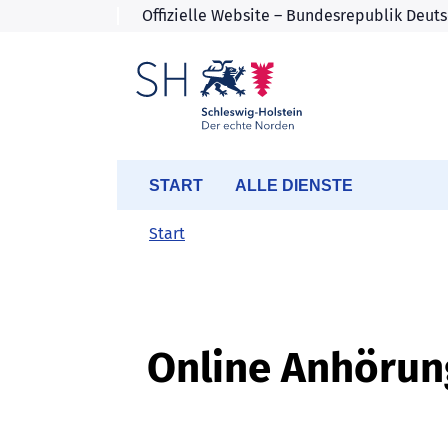
START
ALLE DIENSTE
Start
Online Anhörun