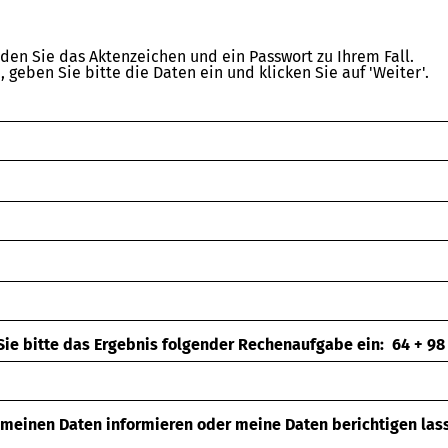
den Sie das Aktenzeichen und ein Passwort zu Ihrem Fall.
geben Sie bitte die Daten ein und klicken Sie auf 'Weiter'.
ie bitte das Ergebnis folgender Rechenaufgabe ein: 64 + 98 
meinen Daten informieren oder meine Daten berichtigen las