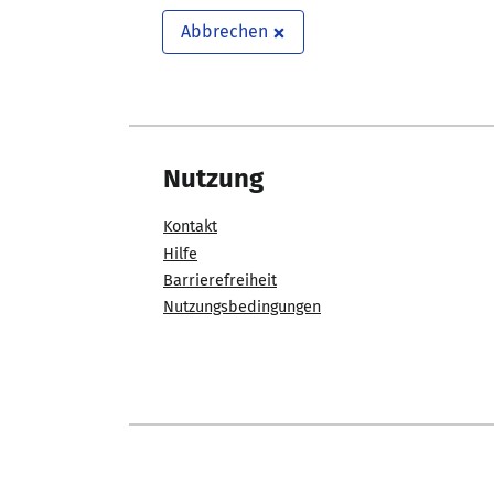
Abbrechen
Nutzung
Kontakt
Hilfe
Barrierefreiheit
Nutzungsbedingungen