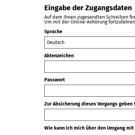
Eingabe der Zugangsdaten
Auf dem Ihnen zugesandten Schreiben fin
Um mit der Online-Anhörung fortzufahren, 
Sprache
Aktenzeichen
Passwort
Zur Absicherung dieses Vorgangs geben S
Wie kann ich mich über den Umgang mit 