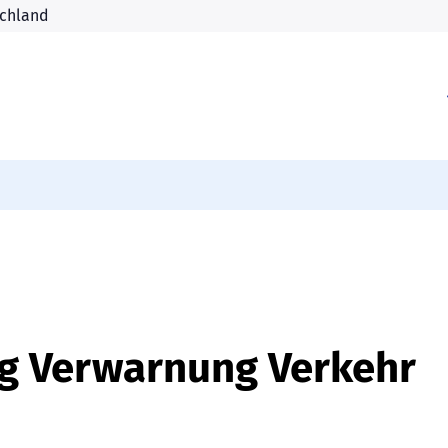
g Verwarnung Verkehr