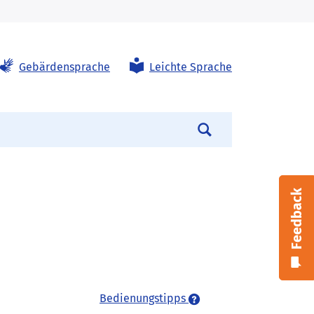
Gebärdensprache
Leichte Sprache
Suchen
Feedback
Bedienungstipps