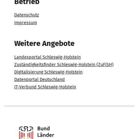
Betrieb
Datenschutz
Impressum
Weitere Angebote
Landesportal Schleswig-Holstein
Zuständigkeitsfinder Schleswig-Holstein (ZuFiSH)
Digitalisierung Schleswig-Holstein
Datenportal Deutschland
IT-Verbund Schleswig-Holstein