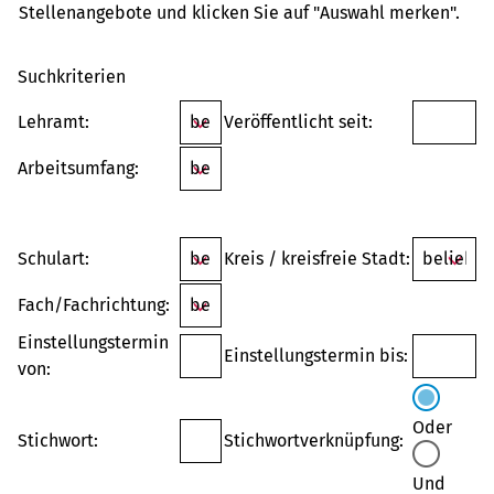
Stellenangebote und klicken Sie auf "Auswahl merken".
Suchkriterien
Lehramt:
Veröffentlicht seit:
Arbeitsumfang:
Schulart:
Kreis / kreisfreie Stadt:
Fach/Fachrichtung:
Einstellungstermin
Einstellungstermin bis:
von:
Oder
Stichwort:
Stichwortverknüpfung:
Und