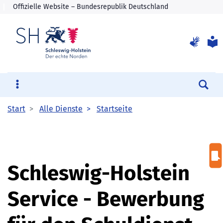
Su
Start
Alle Dienste
Startseite
Schleswig-Holstein
Service - Bewerbung