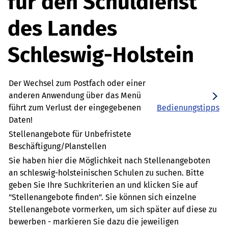
für den Schuldienst
des Landes
Schleswig-Holstein
Der Wechsel zum Postfach oder einer
anderen Anwendung über das Menü
führt zum Verlust der eingegebenen
Bedienungstipps
Daten!
Stellenangebote für Unbefristete
Beschäftigung/Planstellen
Sie haben hier die Möglichkeit nach Stellenangeboten
an schleswig-holsteinischen Schulen zu suchen. Bitte
geben Sie Ihre Suchkriterien an und klicken Sie auf
"Stellenangebote finden". Sie können sich einzelne
Stellenangebote vormerken, um sich später auf diese zu
bewerben - markieren Sie dazu die jeweiligen