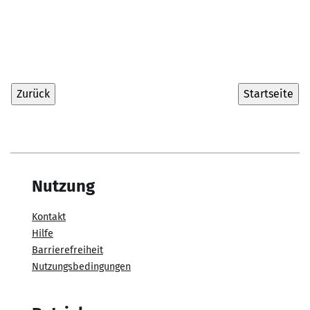
Nutzung
Kontakt
Hilfe
Barrierefreiheit
Nutzungsbedingungen